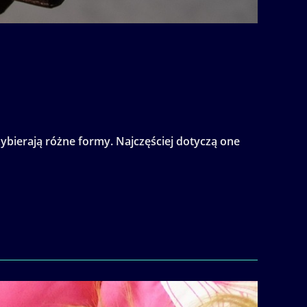
bierają różne formy. Najczęściej dotyczą one