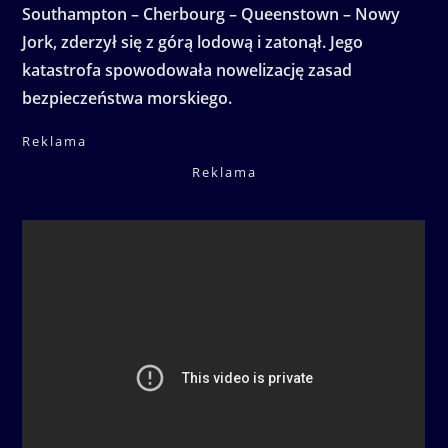
Southampton – Cherbourg – Queenstown – Nowy
Jork, zderzył się z górą lodową i zatonął. Jego
katastrofa spowodowała nowelizację zasad
bezpieczeństwa morskiego.
Reklama
Reklama