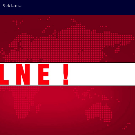
Reklama