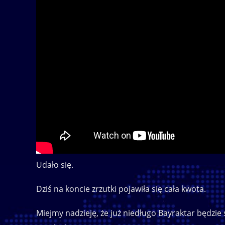
Udało się.
Dziś na koncie zrzutki pojawiła się cała kwota.
Miejmy nadzieję, że już niedługo Bayraktar będzie s