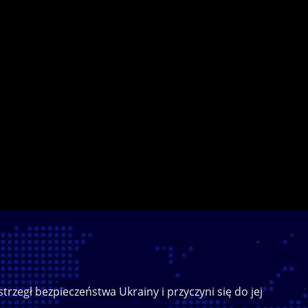
trzegł bezpieczeństwa Ukrainy i przyczyni się do jej