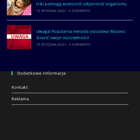
triki pomogą wzmocnić odporność organizmu
15 STYCZNIA 2023
/
0 COMMENTS
Uwaga! Popularna metoda oszustwa! Możesz
stracić swoje oszczędności!
15 STYCZNIA 2023
/
0 COMMENTS
Dodatkowe Informacje
Kontakt
Reklama