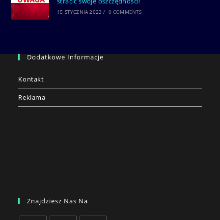
stracić swoje oszczędności!
15 STYCZNIA 2023
/
0 COMMENTS
Dodatkowe Informacje
Kontakt
Reklama
Znajdziesz Nas Na