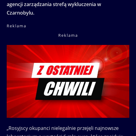
agencji zarządzania strefą wykluczenia w
Czarnobylu.
Reklama
Reklama
„Rosyjscy okupanci nielegalnie przejęli najnowsze