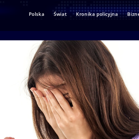
Polska
Świat
Kronika policyjna
Bizn