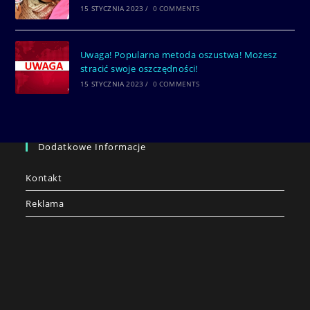
15 STYCZNIA 2023
/
0 COMMENTS
Uwaga! Popularna metoda oszustwa! Możesz
stracić swoje oszczędności!
15 STYCZNIA 2023
/
0 COMMENTS
Dodatkowe Informacje
Kontakt
Reklama