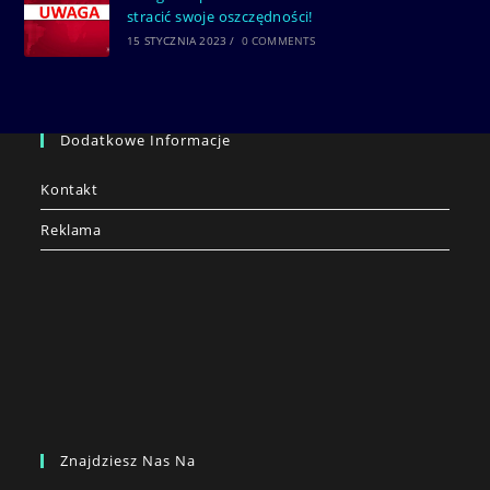
stracić swoje oszczędności!
15 STYCZNIA 2023
/
0 COMMENTS
Dodatkowe Informacje
Kontakt
Reklama
Znajdziesz Nas Na