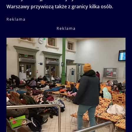
Warszawy przywiozą także z granicy kilka osób.
Reklama
Reklama