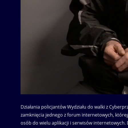
Działania policjantów Wydziału do walki z Cyberp
zamknięcia jednego z forum internetowych, którego
osób do wielu aplikacji i serwisów internetowych.