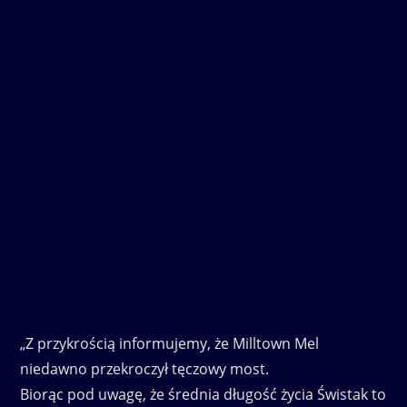
„Z przykrością informujemy, że Milltown Mel
niedawno przekroczył tęczowy most.
Biorąc pod uwagę, że średnia długość życia Świstak to