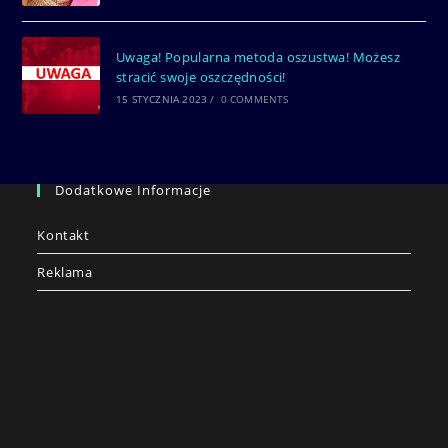
Uwaga! Popularna metoda oszustwa! Możesz
stracić swoje oszczędności!
15 STYCZNIA 2023
/
0 COMMENTS
Dodatkowe Informacje
Kontakt
Reklama