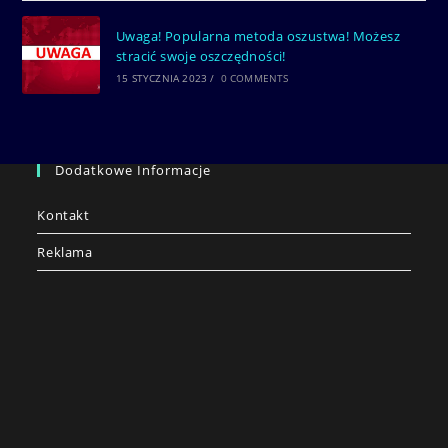
Uwaga! Popularna metoda oszustwa! Możesz
stracić swoje oszczędności!
15 STYCZNIA 2023
/
0 COMMENTS
Dodatkowe Informacje
Kontakt
Reklama