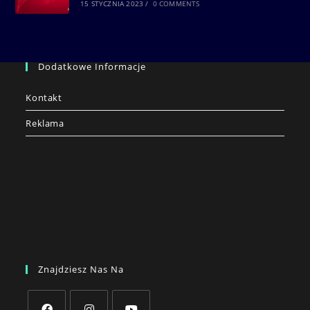
15 STYCZNIA 2023
/
0 COMMENTS
Dodatkowe Informacje
Kontakt
Reklama
Znajdziesz Nas Na