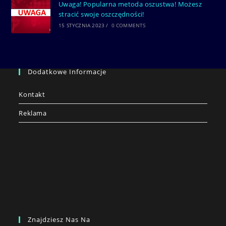
Uwaga! Popularna metoda oszustwa! Możesz
stracić swoje oszczędności!
15 STYCZNIA 2023
/
0 COMMENTS
Dodatkowe Informacje
Kontakt
Reklama
Znajdziesz Nas Na