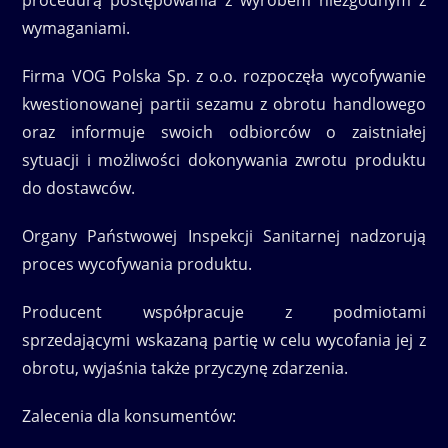
wymaganiami.
Firma VOG Polska Sp. z o.o. rozpoczęła wycofywanie
kwestionowanej partii sezamu z obrotu handlowego
oraz informuje swoich odbiorców o zaistniałej
sytuacji i możliwości dokonywania zwrotu produktu
do dostawców.
Organy Państwowej Inspekcji Sanitarnej nadzorują
proces wycofywania produktu.
Producent współpracuje z podmiotami
sprzedającymi wskazaną partię w celu wycofania jej z
obrotu, wyjaśnia także przyczynę zdarzenia.
Zalecenia dla konsumentów: