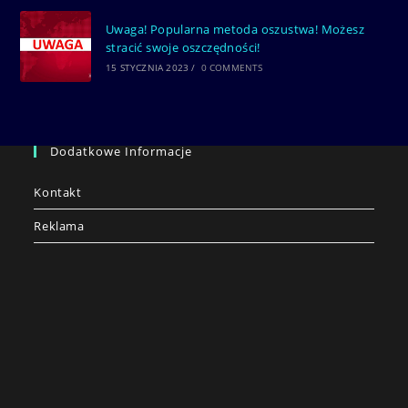
Uwaga! Popularna metoda oszustwa! Możesz
stracić swoje oszczędności!
15 STYCZNIA 2023
/
0 COMMENTS
Dodatkowe Informacje
Kontakt
Reklama