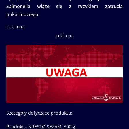
Salmonella wiąże się z ryzykiem zatrucia
pokarmowego.
Reklama
Reklama
Szczegóły dotyczące produktu:
Produkt – KRESTO SEZAM, 500 g