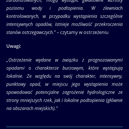
poziomu wody i podtopienia. W zlewniach
kontrolowanych, w przypadku wystąpienia szczególnie
intensywnych opadów, istnieje możliwość przekroczenia
stanów ostrzegawczych.”
– czytamy w ostrzeżeniu
Uwagi:
„Ostrzeżenie wydane w związku z prognozowanymi
opadami o charakterze burzowym, które występują
lokalnie. Ze względu na swój charakter, intensywny,
punktowy opad, w miejscu jego wystąpienia może
spowodować potencjalne zagrożenie hydrologiczne ze
strony mniejszych rzek, jak i lokalne podtopienia (głównie
na obszarach miejskich).”