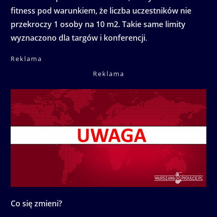
fitness pod warunkiem, że liczba uczestników nie
przekroczy 1 osoby na 10 m2. Takie same limity
wyznaczono dla targów i konferencji
.
Reklama
Reklama
Co się zmieni?