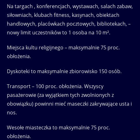
Na targach , konferencjach, wystawach, salach zabaw,
siłowniach, klubach fitness, kasynach, obiektach
handlowych, placówkach pocztowych, bibliotekach, –
nowy limit uczestników to 1 osoba na 10 m².
Miejsca kultu religijnego – maksymalnie 75 proc.
obłożenia.
Dyskoteki to maksymalnie zbiorowisko 150 osób.
Transport – 100 proc. obłożenia. Wszyscy
pasażerowie (za wyjątkiem tych zwolnionych z
obowiązku) powinni mieć maseczki zakrywające usta i
nos.
Wesołe miasteczka to maksymalnie 75 proc.
obłożenia.