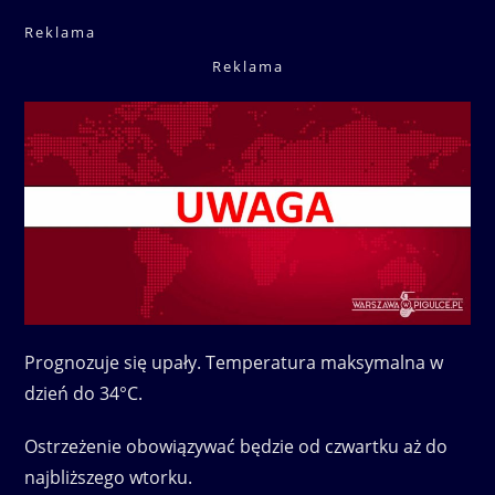
Reklama
Reklama
Prognozuje się upały. Temperatura maksymalna w
dzień do 34°C.
Ostrzeżenie obowiązywać będzie od czwartku aż do
najbliższego wtorku.