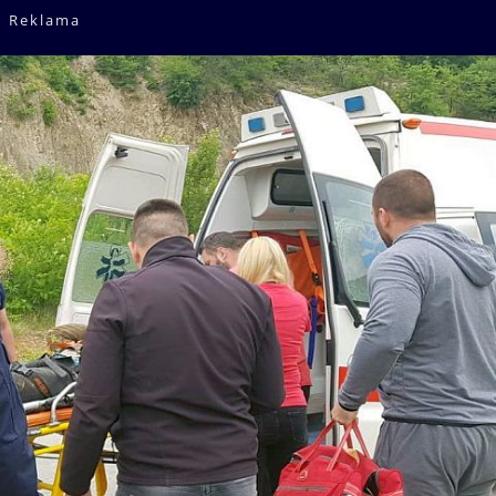
Reklama