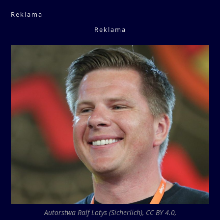
Reklama
Reklama
Autorstwa Ralf Lotys (Sicherlich), CC BY 4.0,