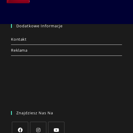
Dodatkowe Informacje
Kontakt
Reklama
Znajdziesz Nas Na