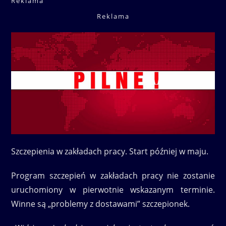
Reklama
Reklama
Szczepienia w zakładach pracy. Start później w maju.
Program szczepień w zakładach pracy nie zostanie
uruchomiony w pierwotnie wskazanym terminie.
Winne są „problemy z dostawami” szczepionek.