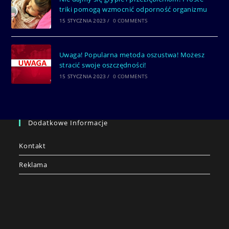
triki pomogą wzmocnić odporność organizmu
15 STYCZNIA 2023
/
0 COMMENTS
Uwaga! Popularna metoda oszustwa! Możesz
stracić swoje oszczędności!
15 STYCZNIA 2023
/
0 COMMENTS
Dodatkowe Informacje
Kontakt
Reklama