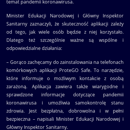
temat pandemii koronawirusa.
Minister Edukacji Narodowej i Główny Inspektor
Sanitarny zaznaczyli, że skuteczność aplikacji zależy
od tego, jak wiele osób będzie z niej korzystało.
Dlatego też szczególnie ważne są wspólne i
odpowiedzialne działania:
– Gorąco zachęcamy do zainstalowania na telefonach
komórkowych aplikacji ProteGO Safe. To narzędzie,
które informuje o możliwym kontakcie z osobą
zarażoną. Aplikacja zawiera także wiarygodne i
sprawdzone informacje dotyczące pandemii
koronawirusa i umożliwia samokontrolę stanu
zdrowia. Jest bezpłatna, dobrowolna i w pełni
bezpieczna – napisali Minister Edukacji Narodowej i
Główny Inspektor Sanitarny.