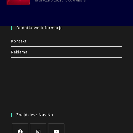
15 STYCZNIA 2023
/
0 COMMENTS
Dodatkowe Informacje
Kontakt
Reklama
Znajdziesz Nas Na