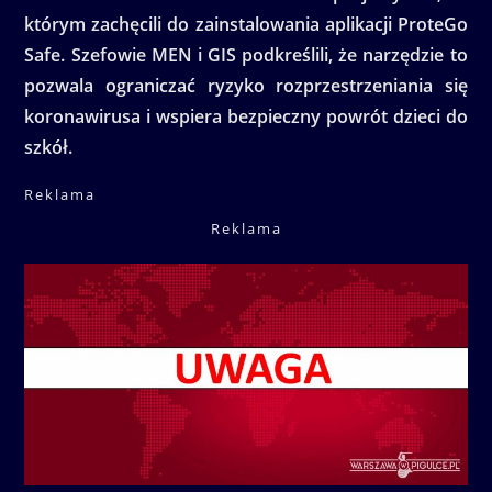
którym zachęcili do zainstalowania aplikacji ProteGo
Safe. Szefowie MEN i GIS podkreślili, że narzędzie to
pozwala ograniczać ryzyko rozprzestrzeniania się
koronawirusa i wspiera bezpieczny powrót dzieci do
szkół.
Reklama
Reklama