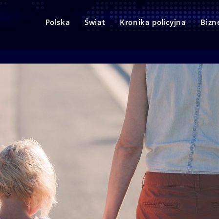
Polska
Świat
Kronika policyjna
Bizn