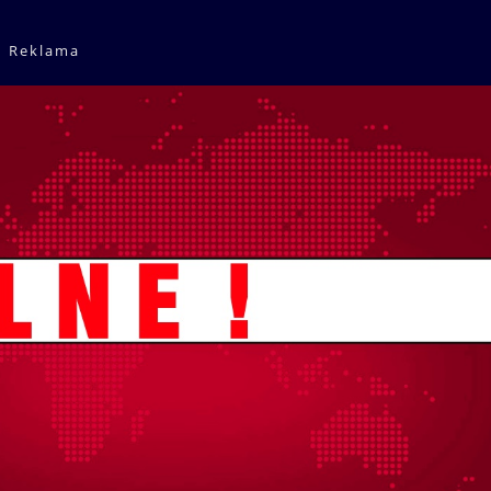
Reklama