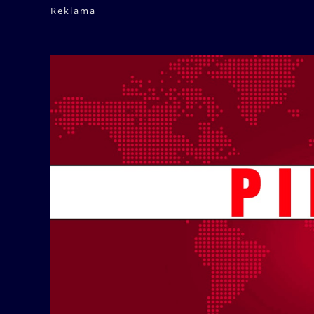
Reklama