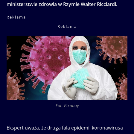
ministerstwie zdrowia w Rzymie Walter Ricciardi.
Reklama
Reklama
Fot. Pixabay
Ekspert uważa, że druga fala epidemii koronawirusa