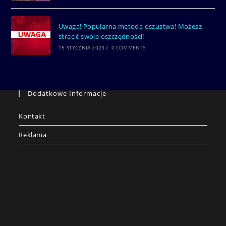
Uwaga! Popularna metoda oszustwa! Możesz
stracić swoje oszczędności!
15 STYCZNIA 2023
/
0 COMMENTS
Dodatkowe Informacje
Kontakt
Reklama