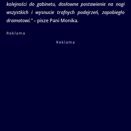
kolejności do gabinetu, dosłowne postawienie na nogi
wszystkich i wysnucie trafnych podejrzeń, zapobiegło
dramatowi.”
– pisze Pani Monika.
Reklama
Reklama