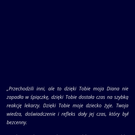
„Przechodzili inni, ale to dzięki Tobie moja Diana nie
zapadła w śpiączkę, dzięki Tobie dostała czas na szybką
reakcję lekarzy. Dzięki Tobie
moje dziecko żyje. Twoja
wiedza, doświadczenie i refleks dały jej czas, który był
bezcenny.