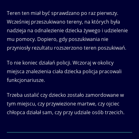
Teren ten miał być sprawdzano po raz pierwszy.
Wcześniej przeszukiwano tereny, na których była
nadzieja na odnalezienie dziecka żywego i udzielenie
mu pomocy. Dopiero, gdy poszukiwania nie
przyniosły rezultatu rozszerzono teren poszukiwań.
To nie koniec działań policji. Wczoraj w okolicy
miejsca znalezienia ciała dziecka policja pracowali
funkcjonariusze.
Trzeba ustalić czy dziecko zostało zamordowane w
tym miejscu, czy przywiezione martwe, czy ojciec
chłopca działał sam, czy przy udziale osób trzecich.