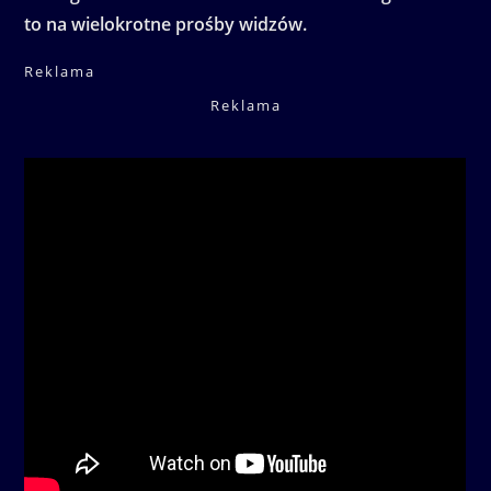
to na wielokrotne prośby widzów.
Reklama
Reklama