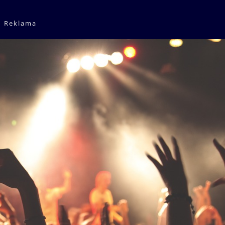
Reklama