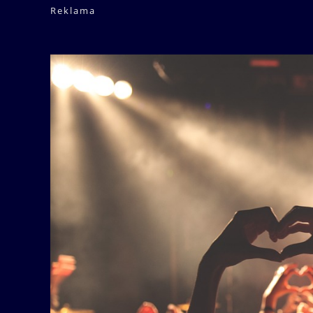
Reklama