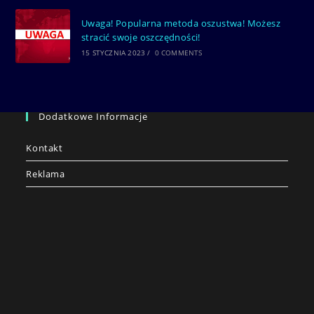
Uwaga! Popularna metoda oszustwa! Możesz
stracić swoje oszczędności!
15 STYCZNIA 2023
/
0 COMMENTS
Dodatkowe Informacje
Kontakt
Reklama