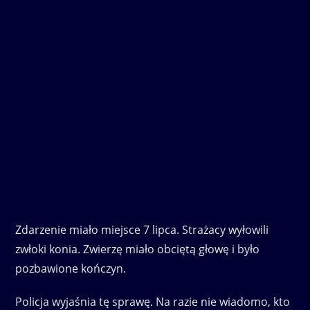
Zdarzenie miało miejsce 7 lipca. Strażacy wyłowili
zwłoki konia. Zwierzę miało obciętą głowę i było
pozbawione kończyn.
Policja wyjaśnia tę sprawę. Na razie nie wiadomo, kto