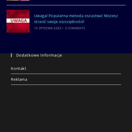
Uwaga! Popularna metoda oszustwa! Możesz
stracić swoje oszczędności!
15 STYCZNIA 2023
/
0 COMMENTS
Dodatkowe Informacje
Kontakt
Reklama