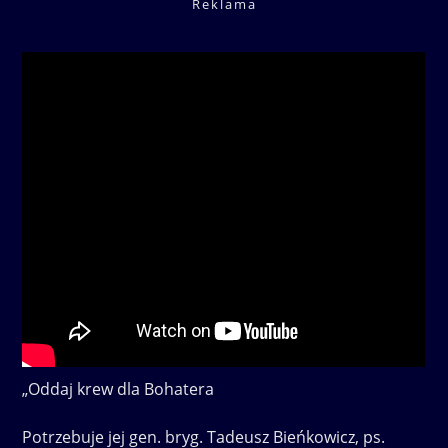
Reklama
„Oddaj krew dla Bohatera
Potrzebuje jej gen. bryg. Tadeusz Bieńkowicz, ps.