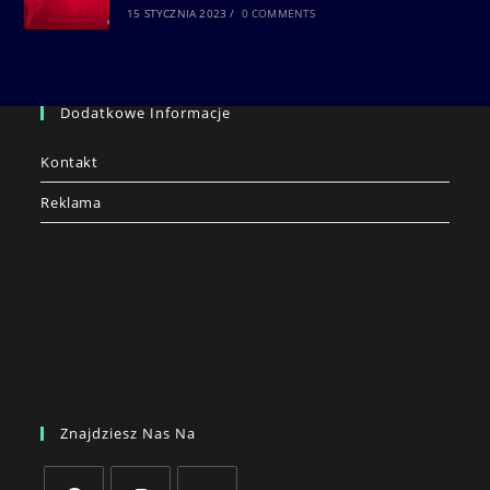
15 STYCZNIA 2023
/
0 COMMENTS
Dodatkowe Informacje
Kontakt
Reklama
Znajdziesz Nas Na