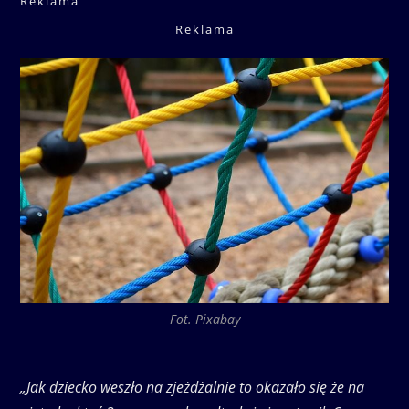
Reklama
Reklama
Fot. Pixabay
„Jak dziecko weszło na zjeżdżalnie to okazało się że na