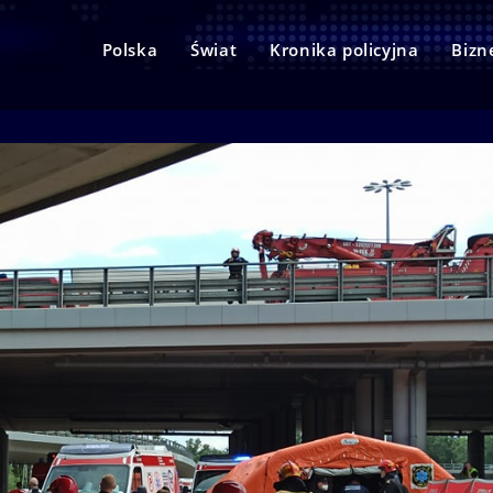
Polska
Świat
Kronika policyjna
Bizn